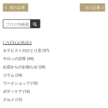
前の記事
次の記事
CATEGORIES
セラピストのひとり言
(97)
サロンの日常
(49)
お店からのお知らせ
(26)
コラム
(24)
ワークショップ
(19)
ボディケア
(16)
グルメ
(15)