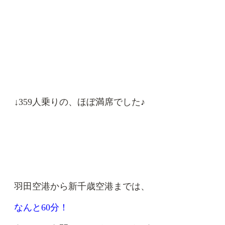
↓359人乗りの、ほぼ満席でした♪
羽田空港から新千歳空港までは、
なんと60分！