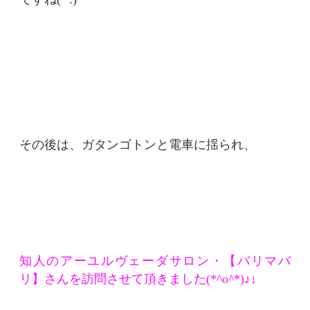
その後は、ガタンゴトンと電車に揺られ、
知人のアーユルヴェーダサロン・【バリマバ
リ】さんを訪問させて頂きました(*^o^*)♪↓