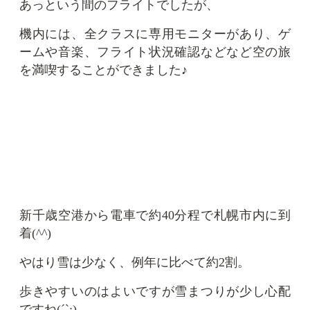
あっという間のフライトでしたが、
機内には、全クラスに専用モニターがあり、ゲ
ームや音楽、フライト状況確認などなど空の旅
を満喫することができました♪
新千歳空港から電車で約40分程で札幌市内に到
着(^^)
やはり雪は少なく、例年に比べて約2割。
歩きやすいのはよいですが雪まつりが少し心配
ですね(´`:)