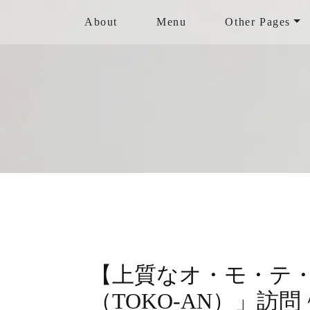
About
Menu
Other Pages
【上質なオ・モ・テ
（TOKO-AN）」訪問