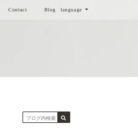
Contact
Blog
language