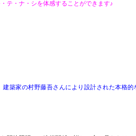
・テ・ナ・シを体感することができます♪
、
建築家の村野藤吾さんにより設計された本格的