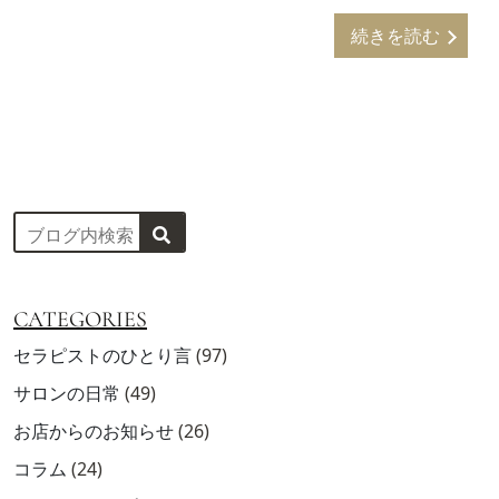
続きを読む
CATEGORIES
セラピストのひとり言
(97)
サロンの日常
(49)
お店からのお知らせ
(26)
コラム
(24)