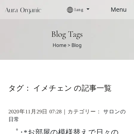
Menu
Aura Organic
lang
Blog Tags
Home >
Blog
タグ： イメチェン の記事一覧
2020年11月29日 07:28｜カテゴリー：
サロンの
日常
ﾟ･*お部屋の模様替えで日々の