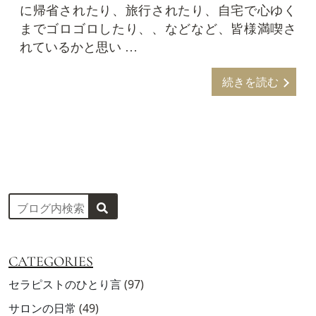
に帰省されたり、旅行されたり、自宅で心ゆく
までゴロゴロしたり、、などなど、皆様満喫さ
れているかと思い …
続きを読む
CATEGORIES
セラピストのひとり言
(97)
サロンの日常
(49)