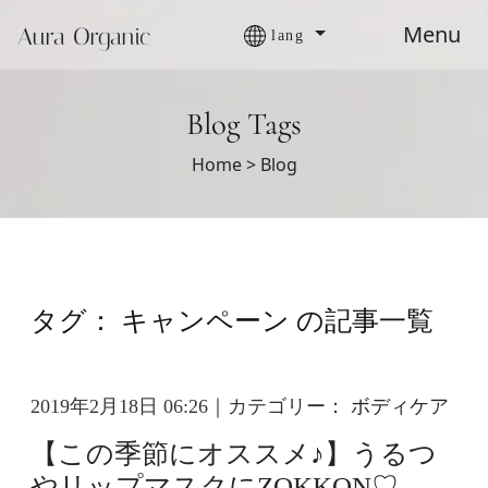
Menu
Aura Organic
lang
Blog Tags
Home >
Blog
タグ： キャンペーン の記事一覧
2019年2月18日 06:26｜カテゴリー：
ボディケア
【この季節にオススメ♪】うるつ
やリップマスクにZOKKON♡